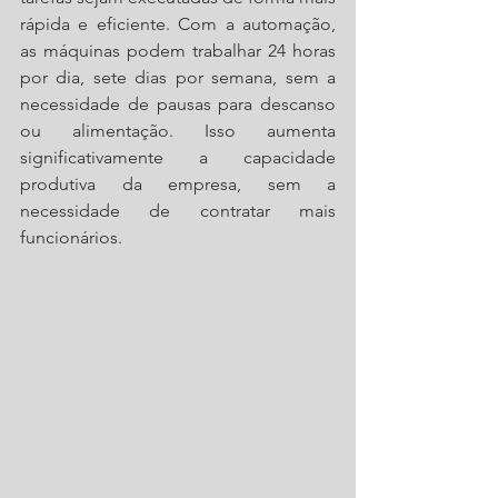
rápida e eficiente. Com a automação, 
as máquinas podem trabalhar 24 horas 
por dia, sete dias por semana, sem a 
necessidade de pausas para descanso 
ou alimentação. Isso aumenta 
significativamente a capacidade 
produtiva da empresa, sem a 
necessidade de contratar mais 
funcionários.