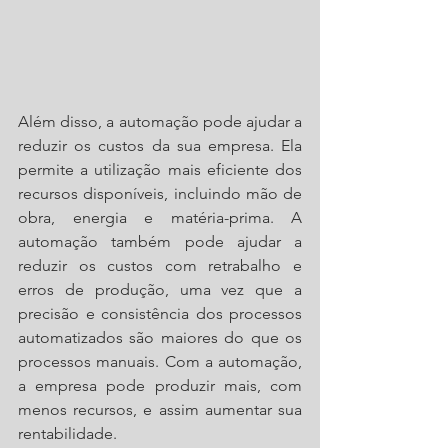
Além disso, a automação pode ajudar a 
reduzir os custos da sua empresa. Ela 
permite a utilização mais eficiente dos 
recursos disponíveis, incluindo mão de 
obra, energia e matéria-prima. A 
automação também pode ajudar a 
reduzir os custos com retrabalho e 
erros de produção, uma vez que a 
precisão e consistência dos processos 
automatizados são maiores do que os 
processos manuais. Com a automação, 
a empresa pode produzir mais, com 
menos recursos, e assim aumentar sua 
rentabilidade.